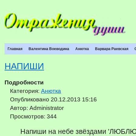
Главная
Валентина Воеводина
Анютка
Варвара Раевская
НАПИШИ
Подробности
Категория:
Анютка
Опубликовано 20.12.2013 15:16
Автор: Administrator
Просмотров: 344
Напиши на небе звёздами 'ЛЮБЛЮ