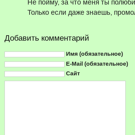
Не пойму, за что меня ты полюб
Только если даже знаешь, промо
Добавить комментарий
Имя (обязательное)
E-Mail (обязательное)
Сайт