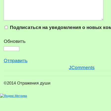
Подписаться на уведомления о новых ко
Обновить
Отправить
JComments
©2014 Отражения души