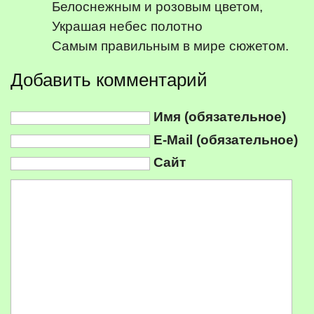
Белоснежным и розовым цветом,
Украшая небес полотно
Самым правильным в мире сюжетом.
Добавить комментарий
Имя (обязательное)
E-Mail (обязательное)
Сайт