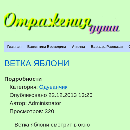
Главная
Валентина Воеводина
Анютка
Варвара Раевская
ВЕТКА ЯБЛОНИ
Подробности
Категория:
Одуванчик
Опубликовано 22.12.2013 13:26
Автор: Administrator
Просмотров: 320
Ветка яблони смотрит в окно