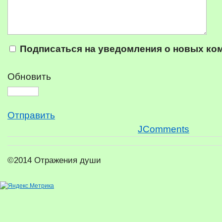
Подписаться на уведомления о новых ко
Обновить
Отправить
JComments
©2014 Отражения души